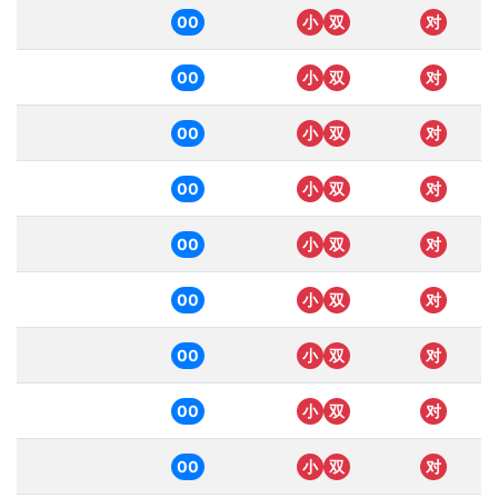
00
小
双
对
00
小
双
对
00
小
双
对
00
小
双
对
00
小
双
对
00
小
双
对
00
小
双
对
00
小
双
对
00
小
双
对