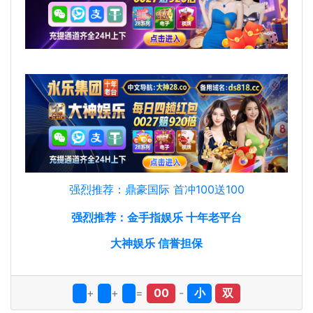
强烈推荐：鼎豪国际 首冲100送100
强烈推荐：金手指娱乐 十年老平台
大神娱乐 信誉担保
+
+
=
00
-
小
双