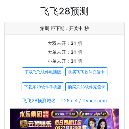
飞飞28预测
第
期 距下期：
开奖中
秒
大双未开：
31
期
大单未开：
31
期
小单未开：
31
期
下载飞飞软件电脑版
购买飞飞软件充值卡
下载乐28软件手机版
购买乐28软件充值卡
飞飞28预测域名：ff28.net / ffyuce.com