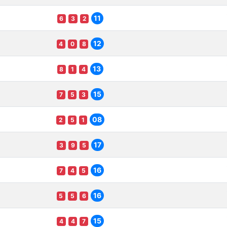
11
6
3
2
12
4
0
8
13
8
1
4
15
7
5
3
08
2
5
1
17
3
9
5
16
7
4
5
16
5
5
6
15
4
4
7