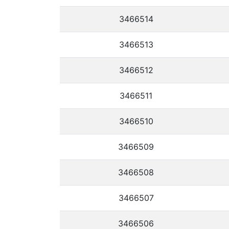
3466514
3466513
3466512
3466511
3466510
3466509
3466508
3466507
3466506