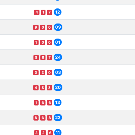
12
4
1
7
09
9
0
0
01
1
0
0
24
8
9
7
03
0
3
0
20
4
8
8
13
1
6
6
22
8
6
8
11
3
2
6