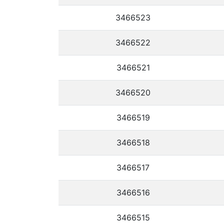
3466523
3466522
3466521
3466520
3466519
3466518
3466517
3466516
3466515