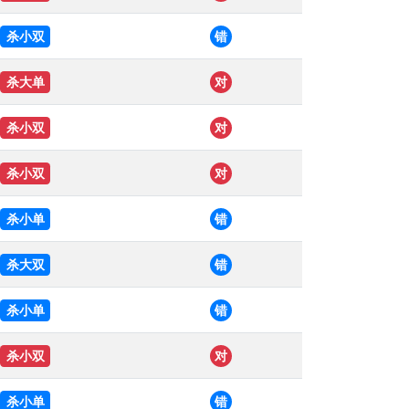
杀小双
错
杀大单
对
杀小双
对
杀小双
对
杀小单
错
杀大双
错
杀小单
错
杀小双
对
杀小单
错