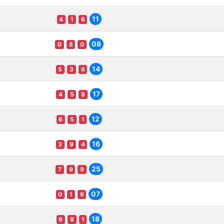
11
4
1
6
08
0
8
0
14
5
3
6
17
4
5
8
12
6
5
1
16
3
9
4
25
7
9
9
07
0
1
6
18
9
8
1