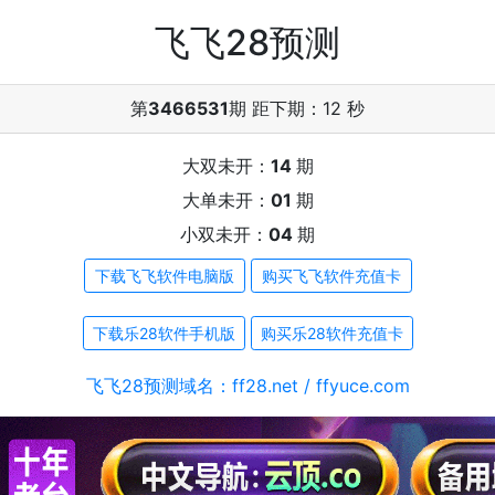
飞飞28预测
第
3466531
期 距下期：
11
秒
大双未开：
14
期
大单未开：
01
期
小双未开：
04
期
下载飞飞软件电脑版
购买飞飞软件充值卡
下载乐28软件手机版
购买乐28软件充值卡
飞飞28预测域名：ff28.net / ffyuce.com