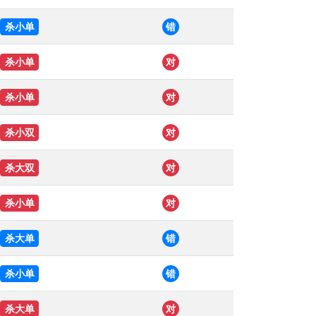
杀小单
错
杀小单
对
杀小单
对
杀小双
对
杀大双
对
杀小单
对
杀大单
错
杀小单
错
杀大单
对