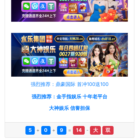
强烈推荐：鼎豪国际 首冲100送100
强烈推荐：金手指娱乐 十年老平台
大神娱乐 信誉担保
5
+
0
+
9
=
14
-
大
双