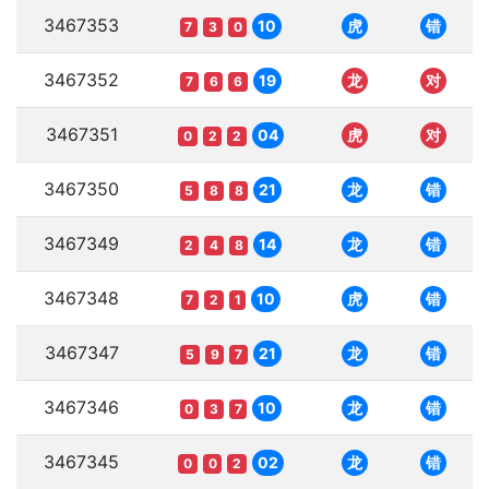
3467353
10
虎
错
7
3
0
3467352
19
龙
对
7
6
6
3467351
04
虎
对
0
2
2
3467350
21
龙
错
5
8
8
3467349
14
龙
错
2
4
8
3467348
10
虎
错
7
2
1
3467347
21
龙
错
5
9
7
3467346
10
龙
错
0
3
7
3467345
02
龙
错
0
0
2